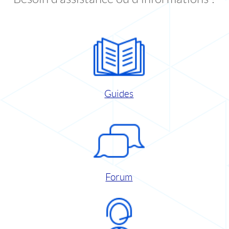
Guides
Forum