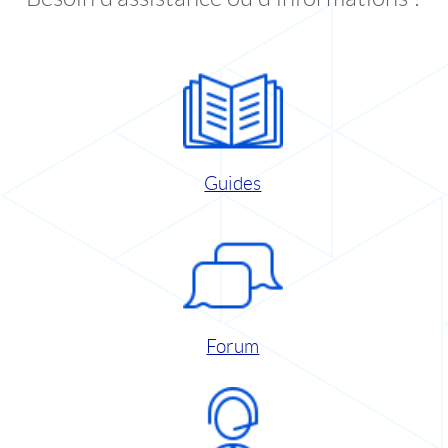
Guides
Forum